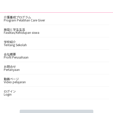
介護養成プログラム
Program Pelatihan Care Giver
施設と学生生活
Fasilitas/Kehidupan siswa
学校紹介
Tentang Sekolah
会社概要
Profil Perusahaan
お問合せ
Pertanyaan
動画ページ
Video pelajaran
ログイン
Login