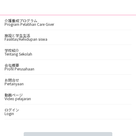
介護養成プログラム
Program Pelatihan Care Giver
施設と学生生活
Fasilitas/Kehidupan siswa
学校紹介
Tentang Sekolah
会社概要
Profil Perusahaan
お問合せ
Pertanyaan
動画ページ
Video pelajaran
ログイン
Login