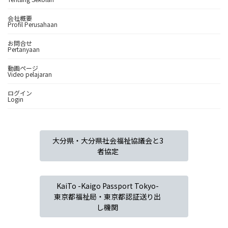
会社概要
Profil Perusahaan
お問合せ
Pertanyaan
動画ページ
Video pelajaran
ログイン
Login
大分県・大分県社会福祉協議会と3
者協定
KaiTo -Kaigo Passport Tokyo-
東京都福祉局・東京都認証送り出
し機関