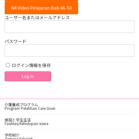
N4 Video Pelajaran Bab 46-50
ユーザー名またはメールアドレス
パスワード
ログイン情報を保存
介護養成プログラム
Program Pelatihan Care Giver
施設と学生生活
Fasilitas/Kehidupan siswa
学校紹介
Tentang Sekolah