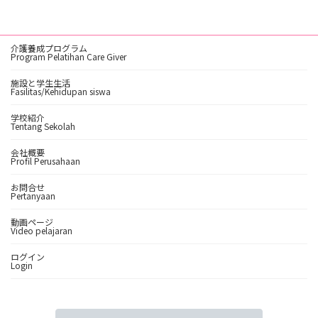
介護養成プログラム
Program Pelatihan Care Giver
施設と学生生活
Fasilitas/Kehidupan siswa
学校紹介
Tentang Sekolah
会社概要
Profil Perusahaan
お問合せ
Pertanyaan
動画ページ
Video pelajaran
ログイン
Login